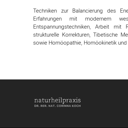
Techniken zur Balancierung des En
Erfahrungen mit modernem wes
Entspannungstechniken, Arbeit mit
strukturelle Korrekturen, Tibetische 
sowie Homöopathie, Homöokinetik und A