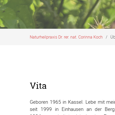
Naturheilpraxis Dr. rer. nat. Corinna Koch
Üb
Vita
Geboren 1965 in Kassel. Lebe mit mei
seit 1999 in Einhausen an der Berg