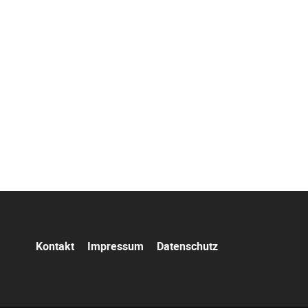
Navigation
Kontakt
Impressum
Datenschutz
überspringen